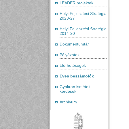
LEADER projektek
Helyi Fejlesztési Stratégia
2023-27
Helyi Fejlesztési Stratégia
2014-20
Dokumentumtár
Pályázatok
Elérhetőségek
Éves beszámolók
Gyakran ismételt
kérdések
Archívum