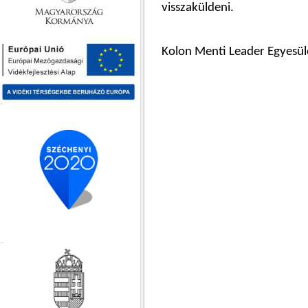
visszaküldeni.
Kolon Menti Leader Egyesül